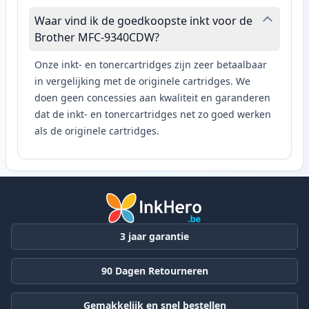
Waar vind ik de goedkoopste inkt voor de
Brother MFC-9340CDW?
Onze inkt- en tonercartridges zijn zeer betaalbaar
in vergelijking met de originele cartridges. We
doen geen concessies aan kwaliteit en garanderen
dat de inkt- en tonercartridges net zo goed werken
als de originele cartridges.
3 jaar garantie
90 Dagen Retourneren
Gemakkelijk en snel bestellen