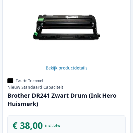
Bekijk productdetails
Zwarte Trommel
Nieuw
Standaard
Capaciteit
Brother DR241 Zwart Drum (Ink Hero
Huismerk)
€ 38,00
incl. btw