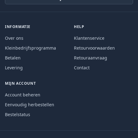
INFORMATIE
HELP
Over ons
Klantenservice
Kleinbedrijfsprogramma
Retourvoorwaarden
Betalen
Retouraanvraag
Levering
Contact
MIJN ACCOUNT
Account beheren
Eenvoudig herbestellen
Bestelstatus