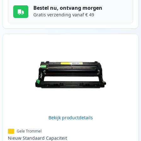
Bestel nu, ontvang morgen
Gratis verzending vanaf € 49
Bekijk productdetails
Gele Trommel
Nieuw
Standaard
Capaciteit