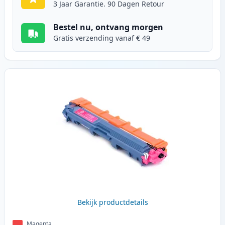
3 Jaar Garantie. 90 Dagen Retour
Bestel nu, ontvang morgen
Gratis verzending vanaf € 49
Bekijk productdetails
Magenta