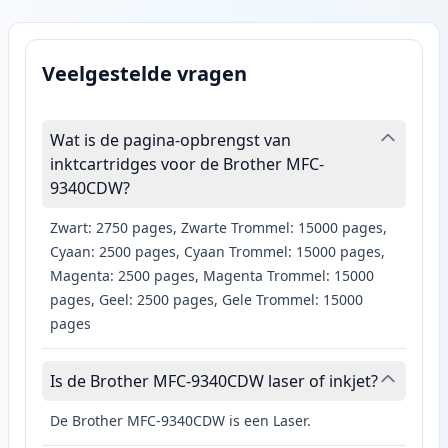
Veelgestelde vragen
Wat is de pagina-opbrengst van
inktcartridges voor de Brother MFC-
9340CDW?
Zwart: 2750 pages, Zwarte Trommel: 15000 pages,
Cyaan: 2500 pages, Cyaan Trommel: 15000 pages,
Magenta: 2500 pages, Magenta Trommel: 15000
pages, Geel: 2500 pages, Gele Trommel: 15000
pages
Is de Brother MFC-9340CDW laser of inkjet?
De Brother MFC-9340CDW is een Laser.