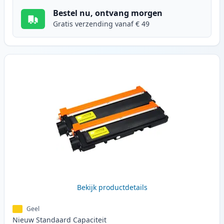
Bestel nu, ontvang morgen
Gratis verzending vanaf € 49
Bekijk productdetails
Geel
Nieuw
Standaard
Capaciteit