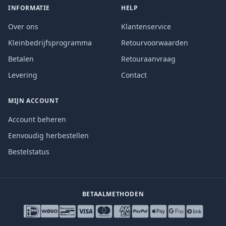
INFORMATIE
HELP
Over ons
Klantenservice
Kleinbedrijfsprogramma
Retourvoorwaarden
Betalen
Retouraanvraag
Levering
Contact
MIJN ACCOUNT
Account beheren
Eenvoudig herbestellen
Bestelstatus
BETAALMETHODEN