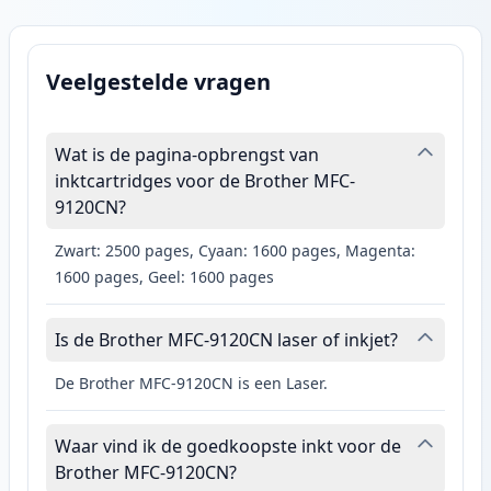
Veelgestelde vragen
Wat is de pagina-opbrengst van
inktcartridges voor de Brother MFC-
9120CN?
Zwart: 2500 pages, Cyaan: 1600 pages, Magenta:
1600 pages, Geel: 1600 pages
Is de Brother MFC-9120CN laser of inkjet?
De Brother MFC-9120CN is een Laser.
Waar vind ik de goedkoopste inkt voor de
Brother MFC-9120CN?