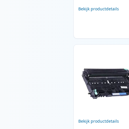
Bekijk productdetails
Bekijk productdetails