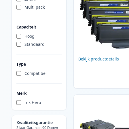
Multi pack
Capaciteit
Hoog
Standaard
Bekijk productdetails
Type
Compatibel
Merk
Ink Hero
Kwaliteitsgarantie
3 Jaar Garantie. 90 Dagen