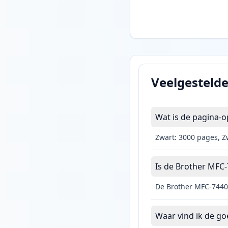
Veelgesteld
Wat is de pagina-
Zwart: 3000 pages, 
Is de Brother MFC-
De Brother MFC-7440N
Waar vind ik de g