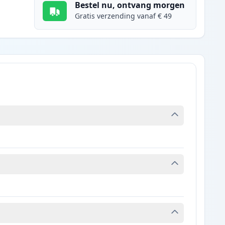
Bestel nu, ontvang morgen
Gratis verzending vanaf € 49