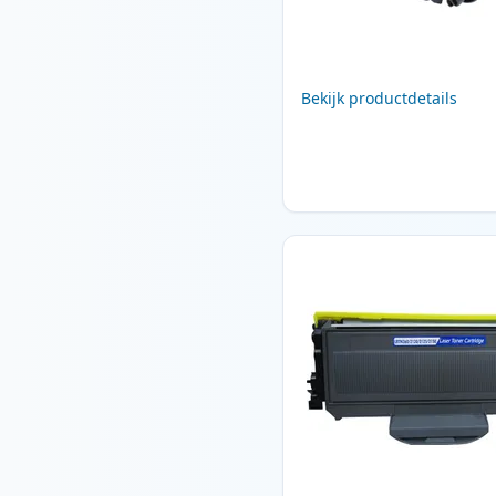
Bekijk productdetails