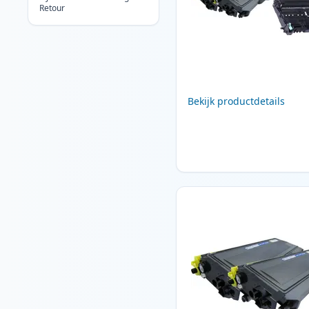
Retour
Bekijk productdetails