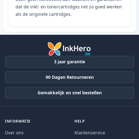
dat de inkt- en tonercartridges net zo goed werken
als de originele cartridges.
3 jaar garantie
90 Dagen Retourneren
Gemakkelijk en snel bestellen
INFORMATIE
HELP
Over ons
Klantenservice