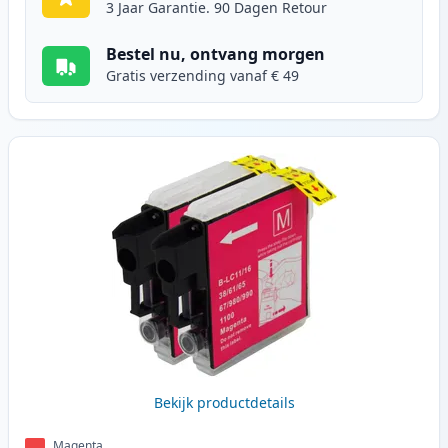
3 Jaar Garantie. 90 Dagen Retour
Bestel nu, ontvang morgen
Gratis verzending vanaf € 49
Bekijk productdetails
Magenta