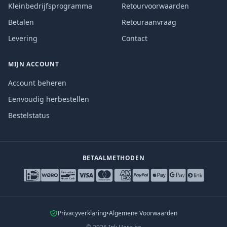
Kleinbedrijfsprogramma
Retourvoorwaarden
Betalen
Retouraanvraag
Levering
Contact
MIJN ACCOUNT
Account beheren
Eenvoudig herbestellen
Bestelstatus
BETAALMETHODEN
Privacyverklaring
•
Algemene Voorwaarden