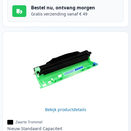
Bestel nu, ontvang morgen
Gratis verzending vanaf € 49
Bekijk productdetails
Zwarte Trommel
Nieuw
Standaard
Capaciteit