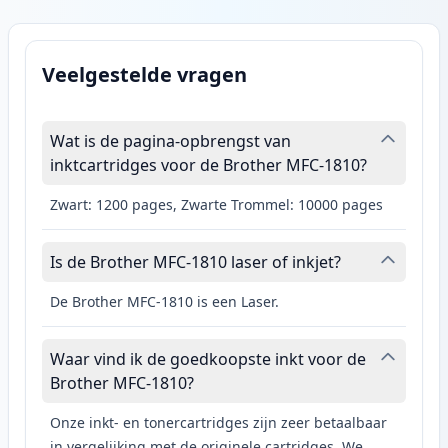
Veelgestelde vragen
Wat is de pagina-opbrengst van
inktcartridges voor de Brother MFC-1810?
Zwart: 1200 pages, Zwarte Trommel: 10000 pages
Is de Brother MFC-1810 laser of inkjet?
De Brother MFC-1810 is een Laser.
Waar vind ik de goedkoopste inkt voor de
Brother MFC-1810?
Onze inkt- en tonercartridges zijn zeer betaalbaar
in vergelijking met de originele cartridges. We