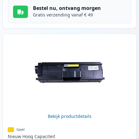
Bestel nu, ontvang morgen
Gratis verzending vanaf € 49
Bekijk productdetails
Geel
Nieuw
Hoog
Capaciteit