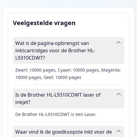
Veelgestelde vragen
Wat is de pagina-opbrengst van
inktcartridges voor de Brother HL-
L9310CDWT?
Zwart: 10000 pages, Cyaan: 10000 pages, Magenta:
10000 pages, Geel: 10000 pages
Is de Brother HL-L9310CDWT laser of
inkjet?
De Brother HL-L9310CDWT is een Laser.
Waar vind ik de goedkoopste inkt voor de