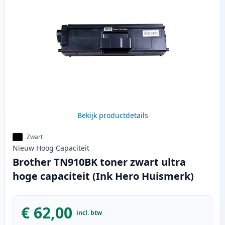
Bekijk productdetails
Zwart
Nieuw
Hoog
Capaciteit
Brother TN910BK toner zwart ultra
hoge capaciteit (Ink Hero Huismerk)
€ 62,00
incl. btw