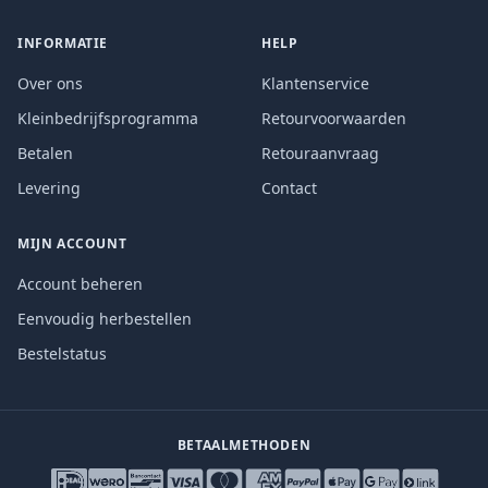
INFORMATIE
HELP
Over ons
Klantenservice
Kleinbedrijfsprogramma
Retourvoorwaarden
Betalen
Retouraanvraag
Levering
Contact
MIJN ACCOUNT
Account beheren
Eenvoudig herbestellen
Bestelstatus
BETAALMETHODEN