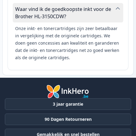
Waar vind ik de goedkoopste inkt voor de
Brother HL-3150CDW?
Onze inkt- en tonercartridges zijn zeer betaalbaar
in vergelijking met de originele cartridges. We
doen geen concessies aan kwaliteit en garanderen
dat de inkt- en tonercartridges net zo goed werken
als de originele cartridges.
3 jaar garantie
90 Dagen Retourneren
Gemakkelijk en snel bestellen