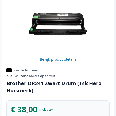
Bekijk productdetails
Zwarte Trommel
Nieuw
Standaard
Capaciteit
Brother DR241 Zwart Drum (Ink Hero
Huismerk)
€ 38,00
incl. btw