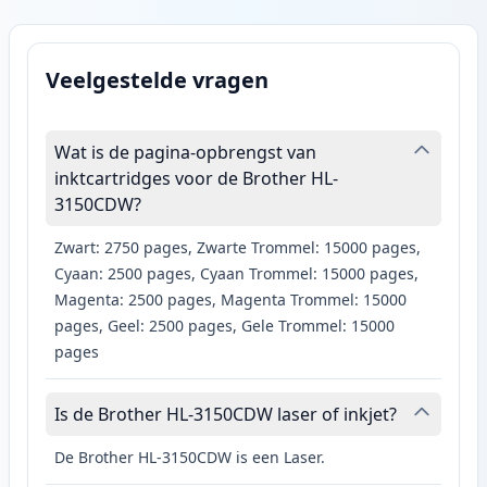
Veelgestelde vragen
Wat is de pagina-opbrengst van
inktcartridges voor de Brother HL-
3150CDW?
Zwart: 2750 pages, Zwarte Trommel: 15000 pages,
Cyaan: 2500 pages, Cyaan Trommel: 15000 pages,
Magenta: 2500 pages, Magenta Trommel: 15000
pages, Geel: 2500 pages, Gele Trommel: 15000
pages
Is de Brother HL-3150CDW laser of inkjet?
De Brother HL-3150CDW is een Laser.