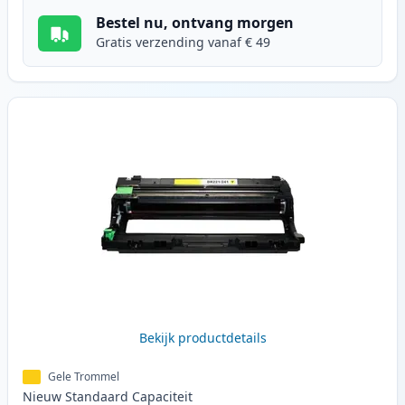
Bestel nu, ontvang morgen
Gratis verzending vanaf € 49
Bekijk productdetails
Gele Trommel
Nieuw
Standaard
Capaciteit