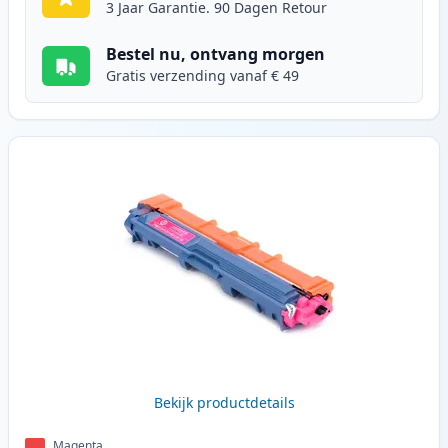
3 Jaar Garantie. 90 Dagen Retour
Bestel nu, ontvang morgen
Gratis verzending vanaf € 49
Bekijk productdetails
Magenta