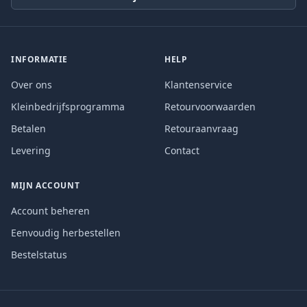
INFORMATIE
HELP
Over ons
Klantenservice
Kleinbedrijfsprogramma
Retourvoorwaarden
Betalen
Retouraanvraag
Levering
Contact
MIJN ACCOUNT
Account beheren
Eenvoudig herbestellen
Bestelstatus