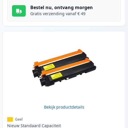
Bestel nu, ontvang morgen
Gratis verzending vanaf € 49
Bekijk productdetails
Geel
Nieuw
Standaard
Capaciteit