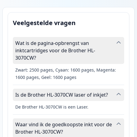
Veelgestelde vragen
Wat is de pagina-opbrengst van
inktcartridges voor de Brother HL-
3070CW?
Zwart: 2500 pages, Cyaan: 1600 pages, Magenta:
1600 pages, Geel: 1600 pages
Is de Brother HL-3070CW laser of inkjet?
De Brother HL-3070CW is een Laser.
Waar vind ik de goedkoopste inkt voor de
Brother HL-3070CW?