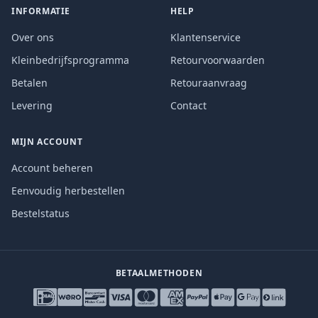
INFORMATIE
HELP
Over ons
Klantenservice
Kleinbedrijfsprogramma
Retourvoorwaarden
Betalen
Retouraanvraag
Levering
Contact
MIJN ACCOUNT
Account beheren
Eenvoudig herbestellen
Bestelstatus
BETAALMETHODEN