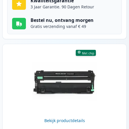
Kwaliteitsgarantie
3 Jaar Garantie. 90 Dagen Retour
Bestel nu, ontvang morgen
Gratis verzending vanaf € 49
Met chip
Bekijk productdetails