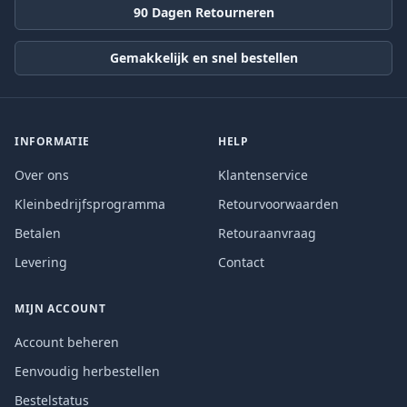
90 Dagen Retourneren
Gemakkelijk en snel bestellen
INFORMATIE
HELP
Over ons
Klantenservice
Kleinbedrijfsprogramma
Retourvoorwaarden
Betalen
Retouraanvraag
Levering
Contact
MIJN ACCOUNT
Account beheren
Eenvoudig herbestellen
Bestelstatus