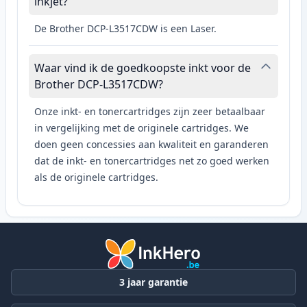
inkjet?
De Brother DCP-L3517CDW is een Laser.
Waar vind ik de goedkoopste inkt voor de
Brother DCP-L3517CDW?
Onze inkt- en tonercartridges zijn zeer betaalbaar
in vergelijking met de originele cartridges. We
doen geen concessies aan kwaliteit en garanderen
dat de inkt- en tonercartridges net zo goed werken
als de originele cartridges.
3 jaar garantie