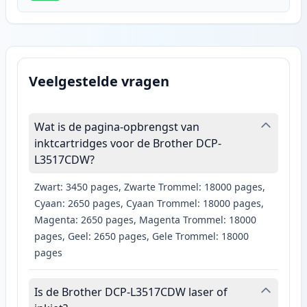
Veelgestelde vragen
Wat is de pagina-opbrengst van
inktcartridges voor de Brother DCP-
L3517CDW?
Zwart: 3450 pages, Zwarte Trommel: 18000 pages,
Cyaan: 2650 pages, Cyaan Trommel: 18000 pages,
Magenta: 2650 pages, Magenta Trommel: 18000
pages, Geel: 2650 pages, Gele Trommel: 18000
pages
Is de Brother DCP-L3517CDW laser of