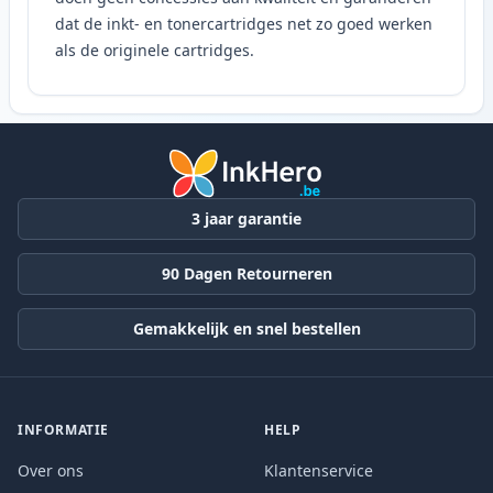
dat de inkt- en tonercartridges net zo goed werken
als de originele cartridges.
3 jaar garantie
90 Dagen Retourneren
Gemakkelijk en snel bestellen
INFORMATIE
HELP
Over ons
Klantenservice