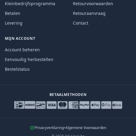
Kleinbedrijfsprogramma
Retourvoorwaarden
Betalen
Retouraanvraag
Levering
Contact
MIJN ACCOUNT
Account beheren
Eenvoudig herbestellen
Bestelstatus
BETAALMETHODEN
Privacyverklaring
•
Algemene Voorwaarden