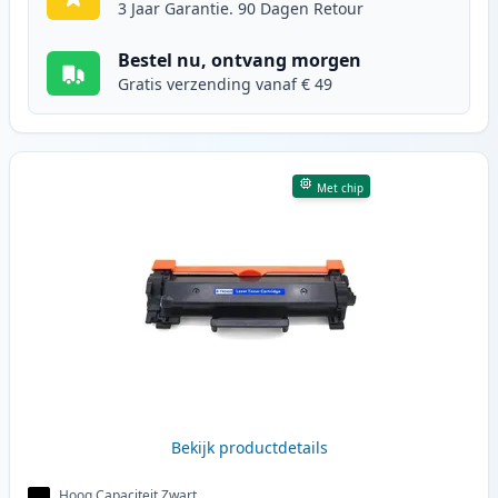
3 Jaar Garantie. 90 Dagen Retour
Bestel nu, ontvang morgen
Gratis verzending vanaf € 49
Met chip
Bekijk productdetails
Hoog Capaciteit Zwart