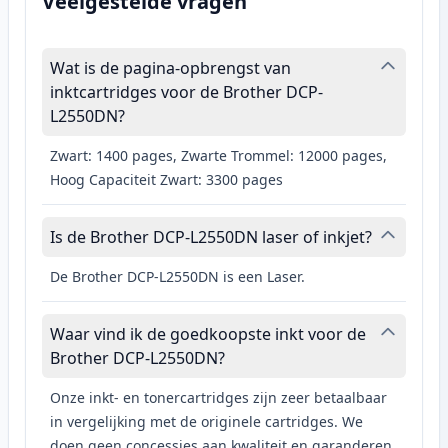
Veelgestelde vragen
Wat is de pagina-opbrengst van
inktcartridges voor de Brother DCP-
L2550DN?
Zwart: 1400 pages, Zwarte Trommel: 12000 pages,
Hoog Capaciteit Zwart: 3300 pages
Is de Brother DCP-L2550DN laser of inkjet?
De Brother DCP-L2550DN is een Laser.
Waar vind ik de goedkoopste inkt voor de
Brother DCP-L2550DN?
Onze inkt- en tonercartridges zijn zeer betaalbaar
in vergelijking met de originele cartridges. We
doen geen concessies aan kwaliteit en garanderen