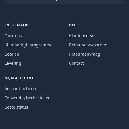
INFORMATIE
HELP
Over ons
Klantenservice
Kleinbedrijfsprogramma
Retourvoorwaarden
Betalen
Retouraanvraag
Levering
Contact
MIJN ACCOUNT
Account beheren
Eenvoudig herbestellen
Bestelstatus