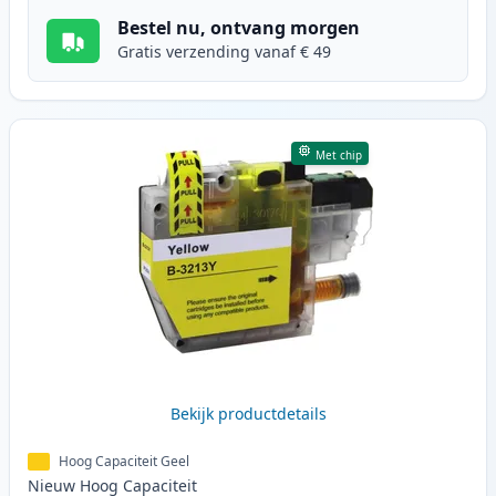
Bestel nu, ontvang morgen
Gratis verzending vanaf € 49
Met chip
Bekijk productdetails
Hoog Capaciteit Geel
Nieuw
Hoog
Capaciteit