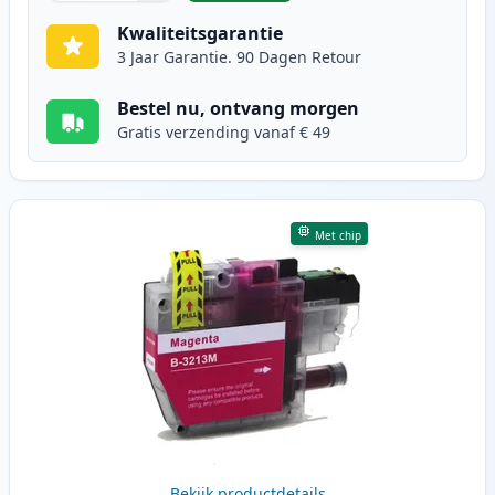
Kwaliteitsgarantie
3 Jaar Garantie. 90 Dagen Retour
Bestel nu, ontvang morgen
Gratis verzending vanaf € 49
Met chip
Bekijk productdetails