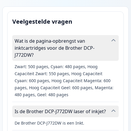
Veelgestelde vragen
Wat is de pagina-opbrengst van
inktcartridges voor de Brother DCP-
J772DW?
Zwart: 500 pages, Cyaan: 480 pages, Hoog
Capaciteit Zwart: 550 pages, Hoog Capaciteit
Cyaan: 600 pages, Hoog Capaciteit Magenta: 600
pages, Hoog Capaciteit Geel: 600 pages, Magenta:
480 pages, Geel: 480 pages
Is de Brother DCP-J772DW laser of inkjet?
De Brother DCP-J772DW is een Inkt.