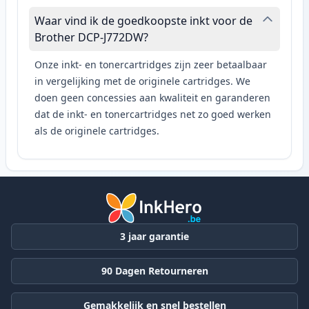
Waar vind ik de goedkoopste inkt voor de
Brother DCP-J772DW?
Onze inkt- en tonercartridges zijn zeer betaalbaar
in vergelijking met de originele cartridges. We
doen geen concessies aan kwaliteit en garanderen
dat de inkt- en tonercartridges net zo goed werken
als de originele cartridges.
3 jaar garantie
90 Dagen Retourneren
Gemakkelijk en snel bestellen