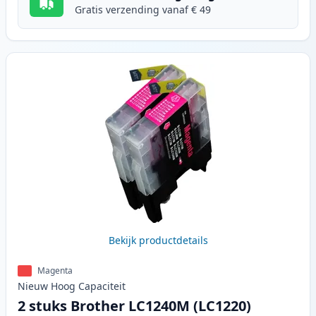
Gratis verzending vanaf € 49
Bekijk productdetails
Magenta
Nieuw
Hoog
Capaciteit
2 stuks Brother LC1240M (LC1220)