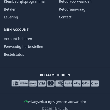
Kleinbedrijfsprogramma
Retourvoorwaarden
Betalen
Retouraanvraag
Levering
Contact
MIJN ACCOUNT
Account beheren
Eenvoudig herbestellen
Bestelstatus
BETAALMETHODEN
Privacyverklaring
•
Algemene Voorwaarden
©
2026
Ink Hero.be