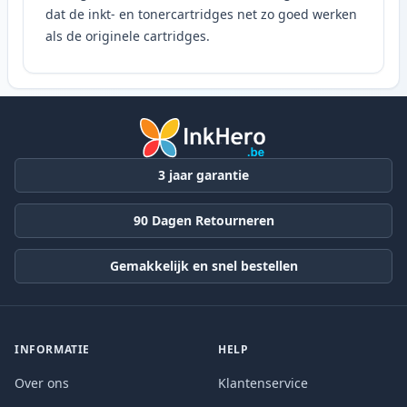
dat de inkt- en tonercartridges net zo goed werken
als de originele cartridges.
3 jaar garantie
90 Dagen Retourneren
Gemakkelijk en snel bestellen
INFORMATIE
HELP
Over ons
Klantenservice