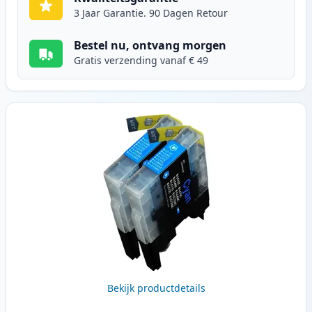
3 Jaar Garantie. 90 Dagen Retour
Bestel nu, ontvang morgen
Gratis verzending vanaf € 49
Bekijk productdetails