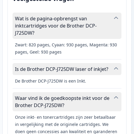
Wat is de pagina-opbrengst van
inktcartridges voor de Brother DCP-
J725DW?
Zwart: 820 pages, Cyaan: 930 pages, Magenta: 930
pages, Geel: 930 pages
Is de Brother DCP-J725DW laser of inkjet?
De Brother DCP-J725DW is een Inkt.
Waar vind ik de goedkoopste inkt voor de
Brother DCP-J725DW?
Onze inkt- en tonercartridges zijn zeer betaalbaar
in vergelijking met de originele cartridges. We
doen geen concessies aan kwaliteit en garanderen