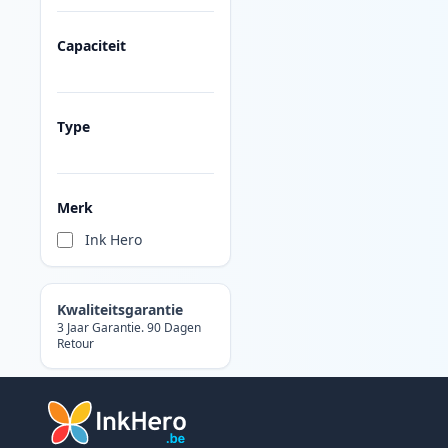
Capaciteit
Type
Merk
Ink Hero
Kwaliteitsgarantie
3 Jaar Garantie. 90 Dagen
Retour