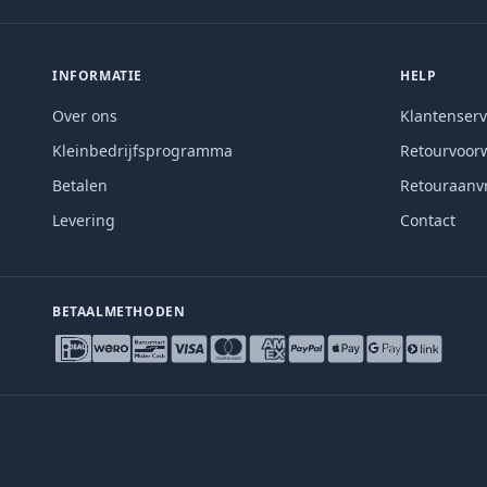
INFORMATIE
HELP
Over ons
Klantenserv
Kleinbedrijfsprogramma
Retourvoor
Betalen
Retouraanv
Levering
Contact
BETAALMETHODEN