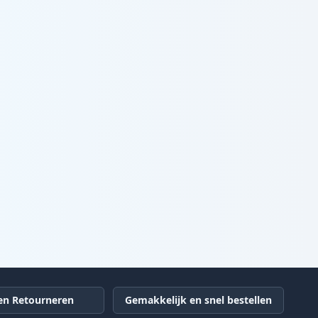
en Retourneren
Gemakkelijk en snel bestellen