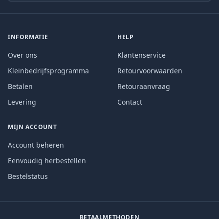
INFORMATIE
HELP
Over ons
Klantenservice
Kleinbedrijfsprogramma
Retourvoorwaarden
Betalen
Retouraanvraag
Levering
Contact
MIJN ACCOUNT
Account beheren
Eenvoudig herbestellen
Bestelstatus
BETAALMETHODEN