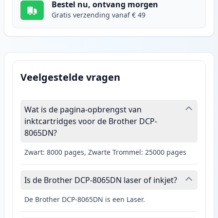
Bestel nu, ontvang morgen
Gratis verzending vanaf € 49
Veelgestelde vragen
Wat is de pagina-opbrengst van
inktcartridges voor de Brother DCP-
8065DN?
Zwart: 8000 pages, Zwarte Trommel: 25000 pages
Is de Brother DCP-8065DN laser of inkjet?
De Brother DCP-8065DN is een Laser.