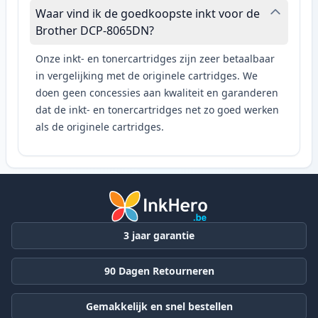
Waar vind ik de goedkoopste inkt voor de
Brother DCP-8065DN?
Onze inkt- en tonercartridges zijn zeer betaalbaar
in vergelijking met de originele cartridges. We
doen geen concessies aan kwaliteit en garanderen
dat de inkt- en tonercartridges net zo goed werken
als de originele cartridges.
3 jaar garantie
90 Dagen Retourneren
Gemakkelijk en snel bestellen