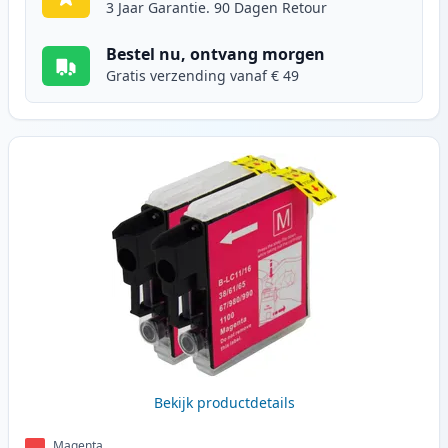
3 Jaar Garantie. 90 Dagen Retour
Bestel nu, ontvang morgen
Gratis verzending vanaf € 49
Bekijk productdetails
Magenta