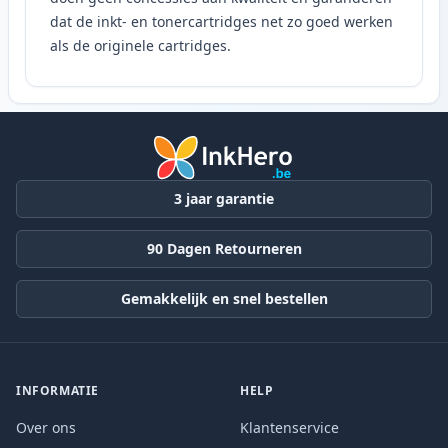
dat de inkt- en tonercartridges net zo goed werken
als de originele cartridges.
3 jaar garantie
90 Dagen Retourneren
Gemakkelijk en snel bestellen
INFORMATIE
HELP
Over ons
Klantenservice