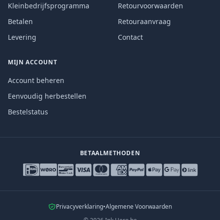
Kleinbedrijfsprogramma
Retourvoorwaarden
Betalen
Retouraanvraag
Levering
Contact
MIJN ACCOUNT
Account beheren
Eenvoudig herbestellen
Bestelstatus
BETAALMETHODEN
Privacyverklaring
•
Algemene Voorwaarden