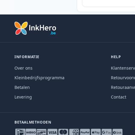
INFORMATIE
HELP
Over ons
Klantenserv
Kleinbedrijfsprogramma
Retourvoor
Betalen
Retouraanv
Levering
Contact
BETAALMETHODEN