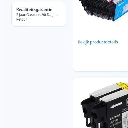
Kwaliteitsgarantie
3 Jaar Garantie. 90 Dagen
Retour
Bekijk productdetails