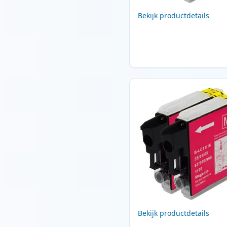
Bekijk productdetails
Bekijk productdetails