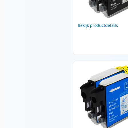
Bekijk productdetails