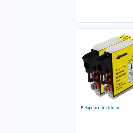
Bekijk productdetails