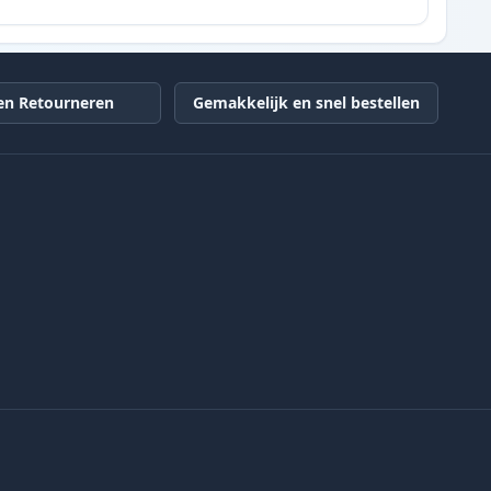
en Retourneren
Gemakkelijk en snel bestellen