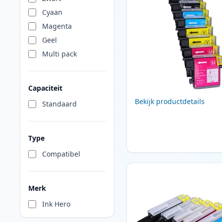
Cyaan
Magenta
Geel
Multi pack
Capaciteit
Bekijk productdetails
Standaard
Type
Compatibel
Merk
Ink Hero