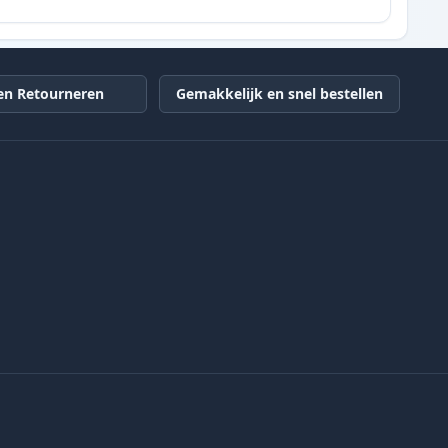
en Retourneren
Gemakkelijk en snel bestellen