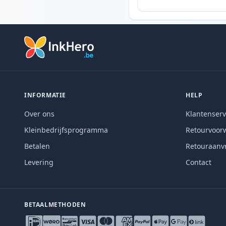
INFORMATIE
HELP
Over ons
Klantenserv
Kleinbedrijfsprogramma
Retourvoor
Betalen
Retouraanv
Levering
Contact
BETAALMETHODEN