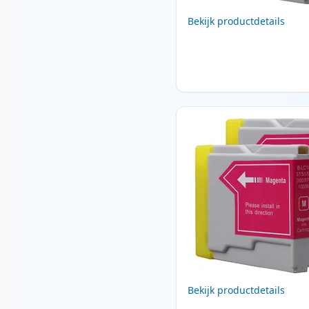
Bekijk productdetails
Bekijk productdetails