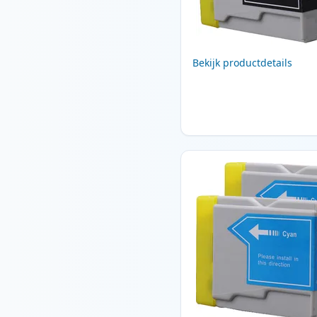
Bekijk productdetails