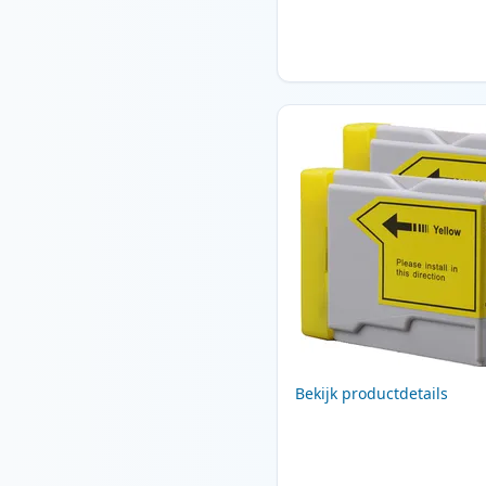
Bekijk productdetails