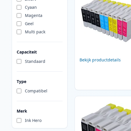
Cyaan
Magenta
Geel
Multi pack
Capaciteit
Bekijk productdetails
Standaard
Type
Compatibel
Merk
Ink Hero