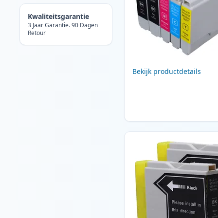
Kwaliteitsgarantie
3 Jaar Garantie. 90 Dagen
Retour
Bekijk productdetails