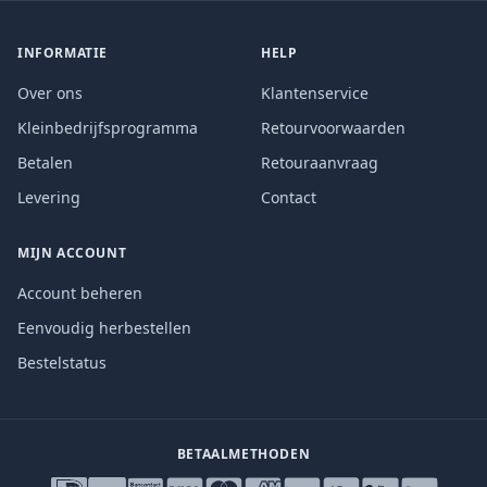
INFORMATIE
HELP
Over ons
Klantenservice
Kleinbedrijfsprogramma
Retourvoorwaarden
Betalen
Retouraanvraag
Levering
Contact
MIJN ACCOUNT
Account beheren
Eenvoudig herbestellen
Bestelstatus
BETAALMETHODEN