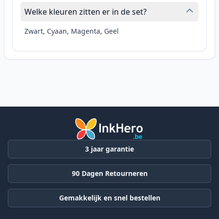
Welke kleuren zitten er in de set?
Zwart, Cyaan, Magenta, Geel
3 jaar garantie
90 Dagen Retourneren
Gemakkelijk en snel bestellen