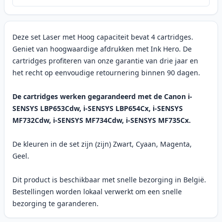
Deze set Laser met Hoog capaciteit bevat 4 cartridges.
Geniet van hoogwaardige afdrukken met Ink Hero. De
cartridges profiteren van onze garantie van drie jaar en
het recht op eenvoudige retournering binnen 90 dagen.
De cartridges werken gegarandeerd met de Canon i-
SENSYS LBP653Cdw, i-SENSYS LBP654Cx, i-SENSYS
MF732Cdw, i-SENSYS MF734Cdw, i-SENSYS MF735Cx.
De kleuren in de set zijn (zijn) Zwart, Cyaan, Magenta,
Geel.
Dit product is beschikbaar met snelle bezorging in België.
Bestellingen worden lokaal verwerkt om een snelle
bezorging te garanderen.