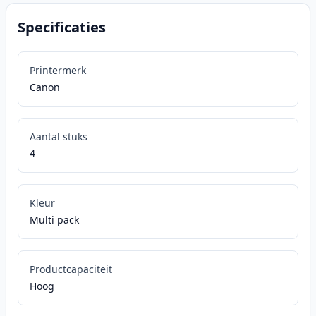
Specificaties
Printermerk
Canon
Aantal stuks
4
Kleur
Multi pack
Productcapaciteit
Hoog