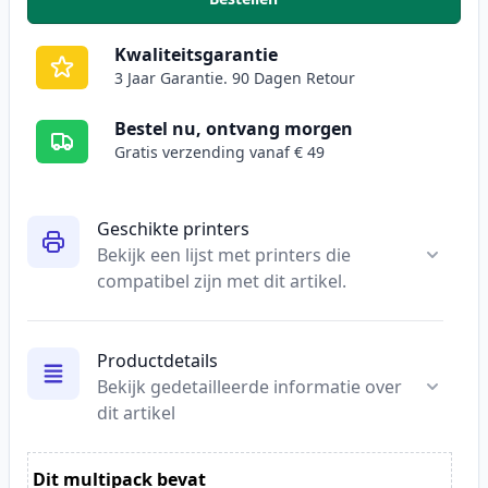
,
4 stuks Canon 046H toner hoge
Kwaliteitsgarantie
3 Jaar Garantie. 90 Dagen Retour
Bestel nu, ontvang morgen
Gratis verzending vanaf € 49
Geschikte printers
Bekijk een lijst met printers die
compatibel zijn met dit artikel.
Productdetails
Bekijk gedetailleerde informatie over
dit artikel
Dit multipack bevat