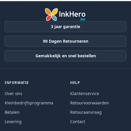
3 jaar garantie
90 Dagen Retourneren
Gemakkelijk en snel bestellen
INFORMATIE
HELP
Over ons
Klantenservice
Kleinbedrijfsprogramma
Retourvoorwaarden
Betalen
Retouraanvraag
Levering
Contact