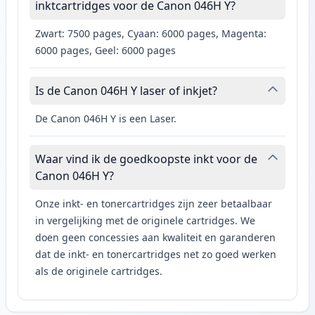
inktcartridges voor de Canon 046H Y?
Zwart: 7500 pages, Cyaan: 6000 pages, Magenta:
6000 pages, Geel: 6000 pages
Is de Canon 046H Y laser of inkjet?
De Canon 046H Y is een Laser.
Waar vind ik de goedkoopste inkt voor de
Canon 046H Y?
Onze inkt- en tonercartridges zijn zeer betaalbaar
in vergelijking met de originele cartridges. We
doen geen concessies aan kwaliteit en garanderen
dat de inkt- en tonercartridges net zo goed werken
als de originele cartridges.