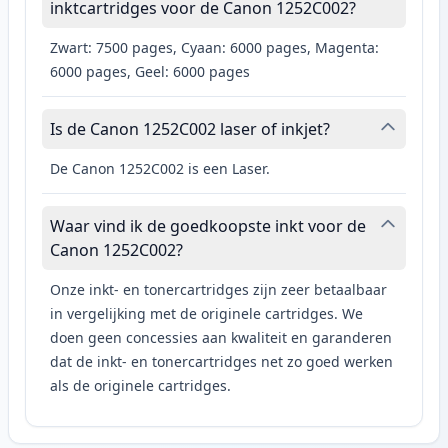
inktcartridges voor de Canon 1252C002?
Zwart: 7500 pages, Cyaan: 6000 pages, Magenta:
6000 pages, Geel: 6000 pages
Is de Canon 1252C002 laser of inkjet?
De Canon 1252C002 is een Laser.
Waar vind ik de goedkoopste inkt voor de
Canon 1252C002?
Onze inkt- en tonercartridges zijn zeer betaalbaar
in vergelijking met de originele cartridges. We
doen geen concessies aan kwaliteit en garanderen
dat de inkt- en tonercartridges net zo goed werken
als de originele cartridges.