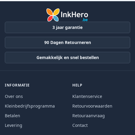
3 jaar garantie
90 Dagen Retourneren
Gemakkelijk en snel bestellen
INFORMATIE
HELP
Over ons
Klantenservice
Kleinbedrijfsprogramma
Retourvoorwaarden
Betalen
Retouraanvraag
Levering
Contact