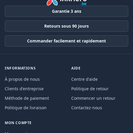
Garantie 3 ans
Retours sous 90 Jours
Commander facilement et rapidement
INFORMATIONS
AIDE
À propos de nous
Centre d'aide
Clients d'entreprise
Politique de retour
Méthode de paiement
Commencer un retour
Politique de livraison
Contactez-nous
MON COMPTE