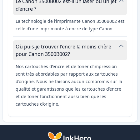
Le Canon 3500B002 est-il un laser ou un jet
d’encre ?
La technologie de l’imprimante Canon 3500B002 est
celle d’une imprimante à encre de type Canon.
Où puis-je trouver l’encre la moins chère
pour Canon 3500B002?
Nos cartouches d’encre et de toner d’impression
sont très abordables par rapport aux cartouches
d’origine. Nous ne faisons aucun compromis sur la
qualité et garantissons que les cartouches d’encre
et de toner fonctionnent aussi bien que les
cartouches d’origine.