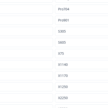
Pro704
Pro901
S305
S605
X75
X1140
X1170
X1250
X2250