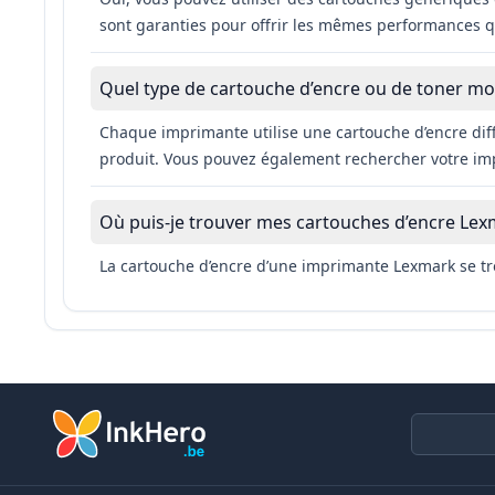
sont garanties pour offrir les mêmes performances q
Quel type de cartouche d’encre ou de toner mon
Chaque imprimante utilise une cartouche d’encre dif
produit. Vous pouvez également rechercher votre impr
Où puis-je trouver mes cartouches d’encre Lex
La cartouche d’encre d’une imprimante Lexmark se tro