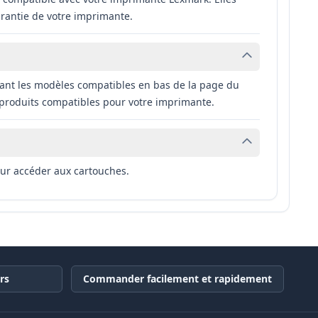
rantie de votre imprimante.
tant les modèles compatibles en bas de la page du
 produits compatibles pour votre imprimante.
our accéder aux cartouches.
rs
Commander facilement et rapidement