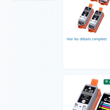
Voir les détails complets