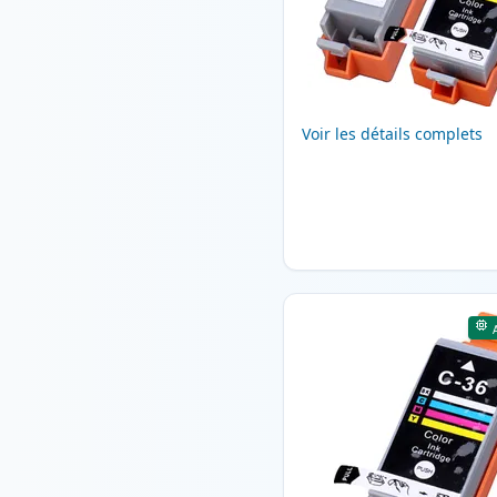
Voir les détails complets