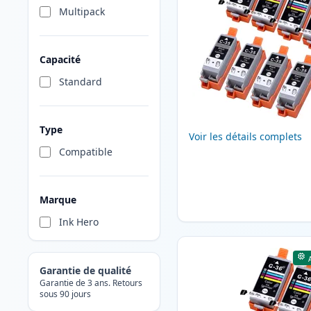
Multipack
Capacité
Standard
Type
Voir les détails complets
Compatible
Marque
Ink Hero
Garantie de qualité
Garantie de 3 ans. Retours
sous 90 jours