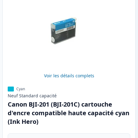
Voir les détails complets
Cyan
Neuf
Standard
capacité
Canon BJI-201 (BJI-201C) cartouche
d'encre compatible haute capacité cyan
(Ink Hero)