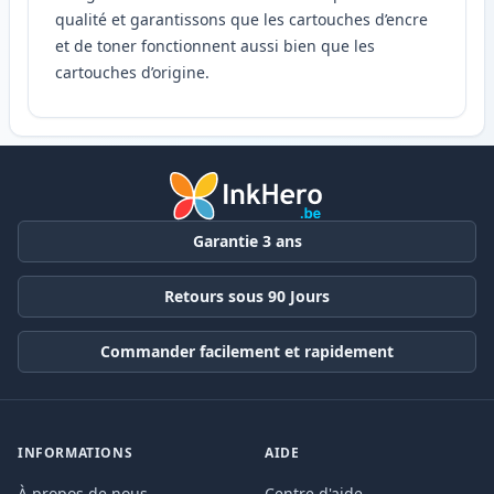
qualité et garantissons que les cartouches d’encre
et de toner fonctionnent aussi bien que les
cartouches d’origine.
Garantie 3 ans
Retours sous 90 Jours
Commander facilement et rapidement
INFORMATIONS
AIDE
À propos de nous
Centre d'aide