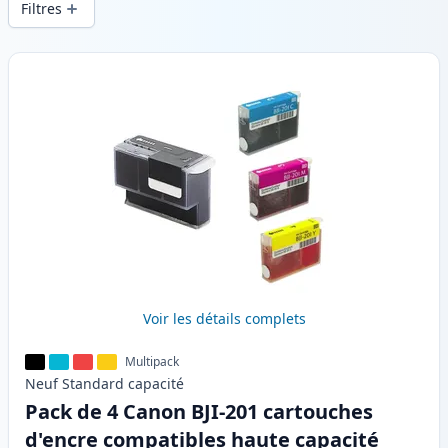
Filtres
Produits
Voir les détails complets
Multipack
Neuf
Standard
capacité
Pack de 4 Canon BJI-201 cartouches
d'encre compatibles haute capacité