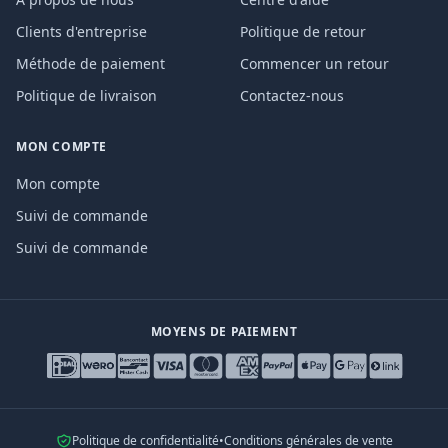
Clients d'entreprise
Politique de retour
Méthode de paiement
Commencer un retour
Politique de livraison
Contactez-nous
MON COMPTE
Mon compte
Suivi de commande
Suivi de commande
MOYENS DE PAIEMENT
Politique de confidentialité
•
Conditions générales de vente