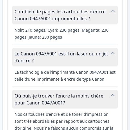
Combien de pages les cartouches d’encre
Canon 0947A001 impriment-elles ?
Noir: 210 pages, Cyan: 230 pages, Magenta: 230
pages, Jaune: 230 pages
Le Canon 0947A001 est-il un laser ou un jet
d’encre ?
La technologie de l’imprimante Canon 0947A001 est
celle d’une imprimante à encre de type Canon.
Où puis-je trouver l’encre la moins chère
pour Canon 0947A001?
Nos cartouches d’encre et de toner d’impression
sont très abordables par rapport aux cartouches
d’origine. Nous ne faisons aucun compromis sur la