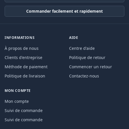
Commander facilement et rapidement
INFORMATIONS
AIDE
À propos de nous
Centre d'aide
Clients d'entreprise
Politique de retour
Méthode de paiement
Commencer un retour
Politique de livraison
Contactez-nous
MON COMPTE
Mon compte
Suivi de commande
Suivi de commande