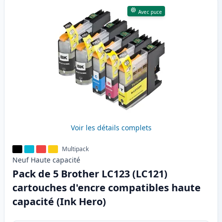
Avec puce
Voir les détails complets
Multipack
Neuf
Haute
capacité
Pack de 5 Brother LC123 (LC121)
cartouches d'encre compatibles haute
capacité (Ink Hero)