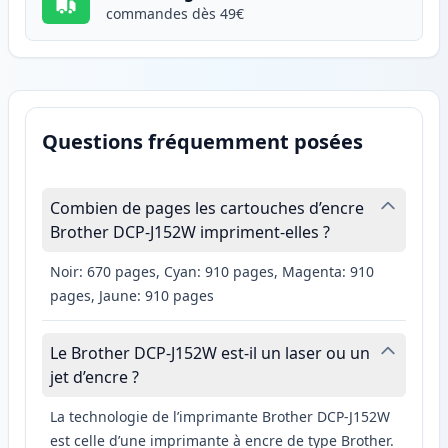
commandes dès 49€
Questions fréquemment posées
Combien de pages les cartouches d’encre
Brother DCP-J152W impriment-elles ?
Noir: 670 pages, Cyan: 910 pages, Magenta: 910
pages, Jaune: 910 pages
Le Brother DCP-J152W est-il un laser ou un
jet d’encre ?
La technologie de l’imprimante Brother DCP-J152W
est celle d’une imprimante à encre de type Brother.