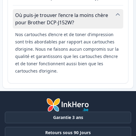
Où puis-je trouver l’encre la moins chère
pour Brother DCP-J152W?
Nos cartouches d’encre et de toner d’impression
sont très abordables par rapport aux cartouches
d’origine. Nous ne faisons aucun compromis sur la
qualité et garantissons que les cartouches d’encre
et de toner fonctionnent aussi bien que les
cartouches d’origine.
Garantie 3 ans
Retours sous 90 Jours