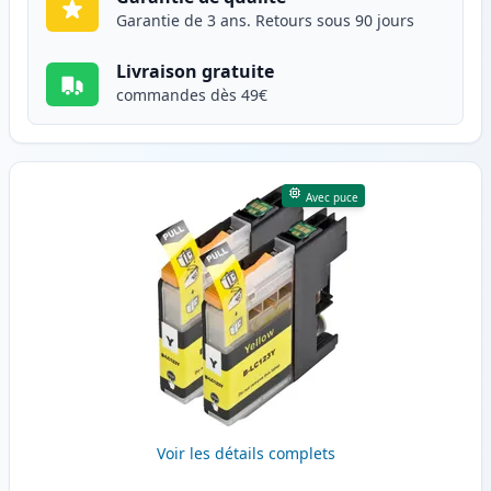
Garantie de 3 ans. Retours sous 90 jours
Livraison gratuite
commandes dès 49€
Avec puce
Voir les détails complets