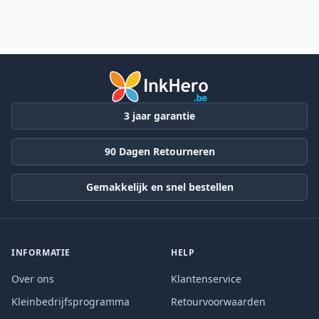
3 jaar garantie
90 Dagen Retourneren
Gemakkelijk en snel bestellen
INFORMATIE
HELP
Over ons
Klantenservice
Kleinbedrijfsprogramma
Retourvoorwaarden