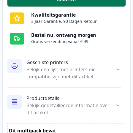
,
5 stuks Epson 34XL inktcartrid
Kwaliteitsgarantie
3 Jaar Garantie. 90 Dagen Retour
Bestel nu, ontvang morgen
Gratis verzending vanaf € 49
Geschikte printers
Bekijk een lijst met printers die
compatibel zijn met dit artikel.
Productdetails
Bekijk gedetailleerde informatie over
dit artikel
Dit multipack bevat