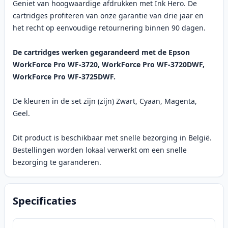
Geniet van hoogwaardige afdrukken met Ink Hero. De
cartridges profiteren van onze garantie van drie jaar en
het recht op eenvoudige retournering binnen 90 dagen.
De cartridges werken gegarandeerd met de Epson
WorkForce Pro WF-3720, WorkForce Pro WF-3720DWF,
WorkForce Pro WF-3725DWF.
De kleuren in de set zijn (zijn) Zwart, Cyaan, Magenta,
Geel.
Dit product is beschikbaar met snelle bezorging in België.
Bestellingen worden lokaal verwerkt om een snelle
bezorging te garanderen.
Specificaties