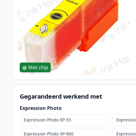
Met chip
Gegarandeerd werkend met
Expression Photo
Expression Photo XP-55
Expressio
Expression Photo XP-860
Expressio