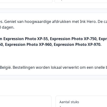
es. Geniet van hoogwaardige afdrukken met Ink Hero. De car
0 dagen.
 Expression Photo XP-55, Expression Photo XP-750, Expr
0, Expression Photo XP-960, Expression Photo XP-970.
 België. Bestellingen worden lokaal verwerkt om een snelle
Aantal stuks