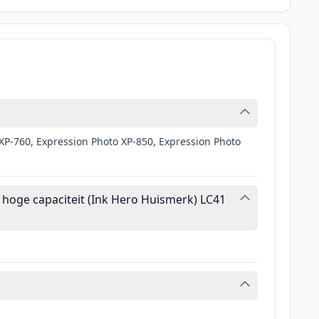
XP-760, Expression Photo XP-850, Expression Photo
hoge capaciteit (Ink Hero Huismerk) LC41