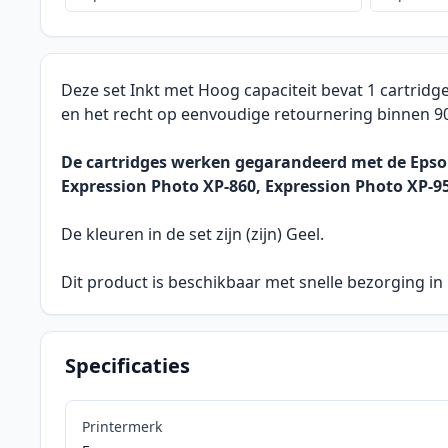
Deze set Inkt met Hoog capaciteit bevat 1 cartridg
en het recht op eenvoudige retournering binnen 9
De cartridges werken gegarandeerd met de Epson
Expression Photo XP-860, Expression Photo XP-95
De kleuren in de set zijn (zijn) Geel.
Dit product is beschikbaar met snelle bezorging in
Specificaties
Printermerk