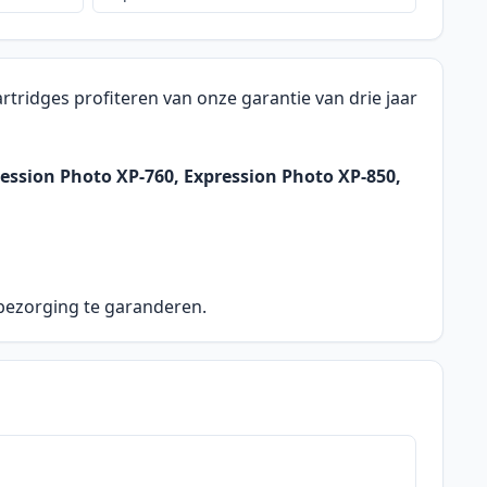
tridges profiteren van onze garantie van drie jaar
ession Photo XP-760, Expression Photo XP-850,
 bezorging te garanderen.