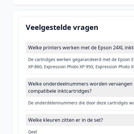
Veelgestelde vragen
Welke printers werken met de Epson 24XL inktc
De cartridges werken gegarandeerd met de Epson Exp
XP-860, Expression Photo XP-950, Expression Photo X
Welke onderdeelnummers worden vervangen doo
compatibele inktcartridges?
De onderdelennummers die door deze cartridges wor
Welke kleuren zitten er in de set?
Geel