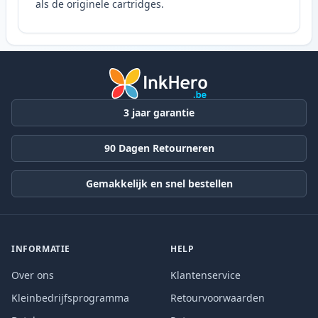
als de originele cartridges.
3 jaar garantie
90 Dagen Retourneren
Gemakkelijk en snel bestellen
INFORMATIE
HELP
Over ons
Klantenservice
Kleinbedrijfsprogramma
Retourvoorwaarden