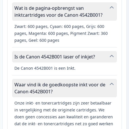
Wat is de pagina-opbrengst van
inktcartridges voor de Canon 4542B001?
Zwart: 600 pages, Cyaan: 600 pages, Grijs: 600
pages, Magenta: 600 pages, Pigment Zwart: 360
pages, Geel: 600 pages
Is de Canon 4542B001 laser of inkjet?
De Canon 4542B001 is een Inkt.
Waar vind ik de goedkoopste inkt voor de
Canon 4542B001?
Onze inkt- en tonercartridges zijn zeer betaalbaar
in vergelijking met de originele cartridges. We
doen geen concessies aan kwaliteit en garanderen
dat de inkt- en tonercartridges net zo goed werken