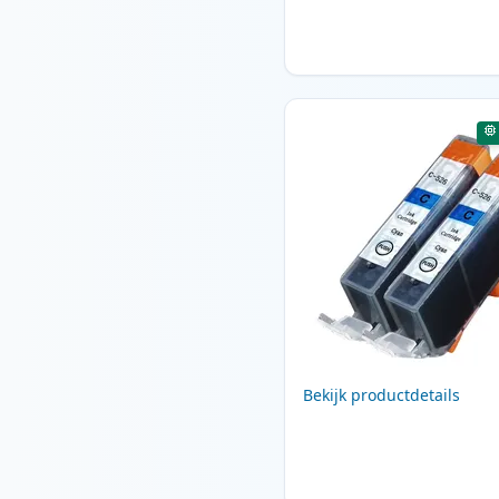
Bekijk productdetails