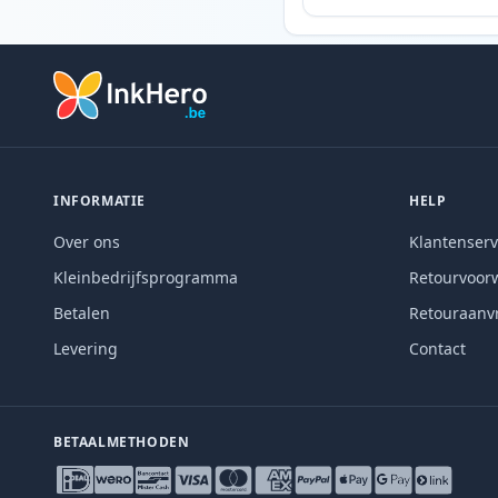
INFORMATIE
HELP
Over ons
Klantenserv
Kleinbedrijfsprogramma
Retourvoor
Betalen
Retouraanv
Levering
Contact
BETAALMETHODEN