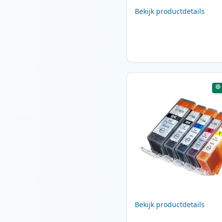
Bekijk productdetails
Bekijk productdetails