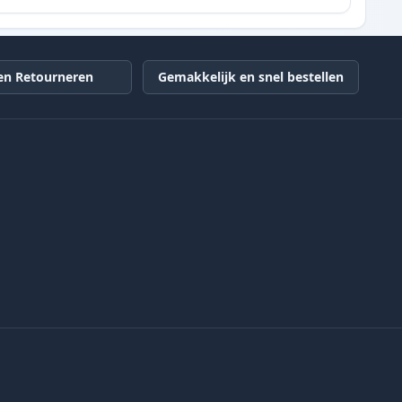
en Retourneren
Gemakkelijk en snel bestellen