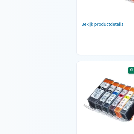
Bekijk productdetails