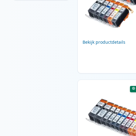
Bekijk productdetails