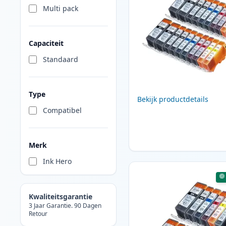
Multi pack
Capaciteit
Standaard
Type
Bekijk productdetails
Compatibel
Merk
Ink Hero
Kwaliteitsgarantie
3 Jaar Garantie. 90 Dagen
Retour