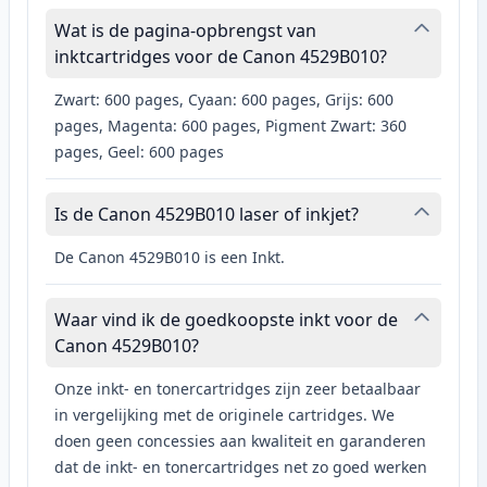
Wat is de pagina-opbrengst van
inktcartridges voor de Canon 4529B010?
Zwart: 600 pages, Cyaan: 600 pages, Grijs: 600
pages, Magenta: 600 pages, Pigment Zwart: 360
pages, Geel: 600 pages
Is de Canon 4529B010 laser of inkjet?
De Canon 4529B010 is een Inkt.
Waar vind ik de goedkoopste inkt voor de
Canon 4529B010?
Onze inkt- en tonercartridges zijn zeer betaalbaar
in vergelijking met de originele cartridges. We
doen geen concessies aan kwaliteit en garanderen
dat de inkt- en tonercartridges net zo goed werken