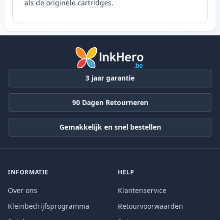
als de originele cartridges.
3 jaar garantie
90 Dagen Retourneren
Gemakkelijk en snel bestellen
INFORMATIE
HELP
Over ons
Klantenservice
Kleinbedrijfsprogramma
Retourvoorwaarden