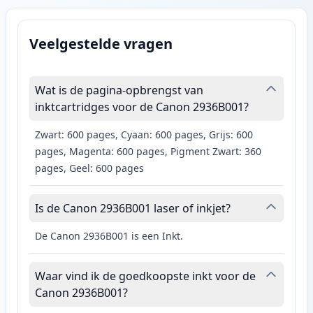
Veelgestelde vragen
Wat is de pagina-opbrengst van
inktcartridges voor de Canon 2936B001?
Zwart: 600 pages, Cyaan: 600 pages, Grijs: 600
pages, Magenta: 600 pages, Pigment Zwart: 360
pages, Geel: 600 pages
Is de Canon 2936B001 laser of inkjet?
De Canon 2936B001 is een Inkt.
Waar vind ik de goedkoopste inkt voor de
Canon 2936B001?