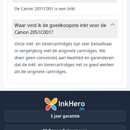
De Canon 2051C001 is een Inkt.
Waar vind ik de goedkoopste inkt voor de
Canon 2051C001?
Onze inkt- en tonercartridges zijn zeer betaalbaar
in vergelijking met de originele cartridges. We
doen geen concessies aan kwaliteit en garanderen
dat de inkt- en tonercartridges net zo goed werken
als de originele cartridges.
3 jaar garantie