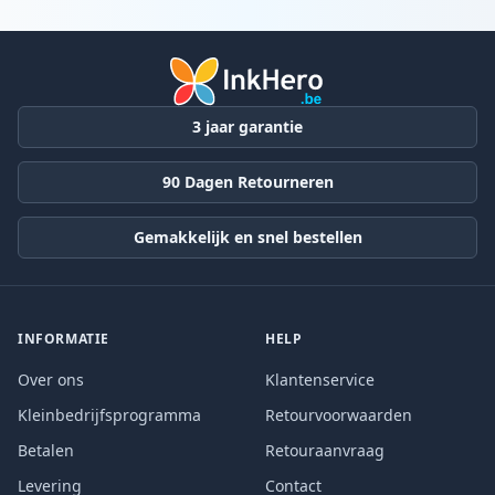
Producten
3 jaar garantie
90 Dagen Retourneren
Gemakkelijk en snel bestellen
INFORMATIE
HELP
Over ons
Klantenservice
Kleinbedrijfsprogramma
Retourvoorwaarden
Betalen
Retouraanvraag
Levering
Contact