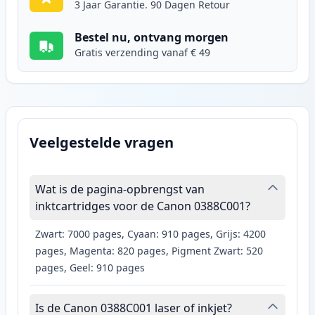
3 Jaar Garantie. 90 Dagen Retour
Bestel nu, ontvang morgen
Gratis verzending vanaf € 49
Veelgestelde vragen
Wat is de pagina-opbrengst van
inktcartridges voor de Canon 0388C001?
Zwart: 7000 pages, Cyaan: 910 pages, Grijs: 4200
pages, Magenta: 820 pages, Pigment Zwart: 520
pages, Geel: 910 pages
Is de Canon 0388C001 laser of inkjet?