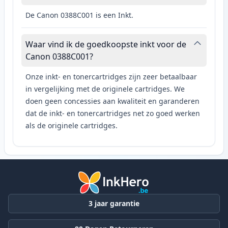
De Canon 0388C001 is een Inkt.
Waar vind ik de goedkoopste inkt voor de
Canon 0388C001?
Onze inkt- en tonercartridges zijn zeer betaalbaar
in vergelijking met de originele cartridges. We
doen geen concessies aan kwaliteit en garanderen
dat de inkt- en tonercartridges net zo goed werken
als de originele cartridges.
3 jaar garantie