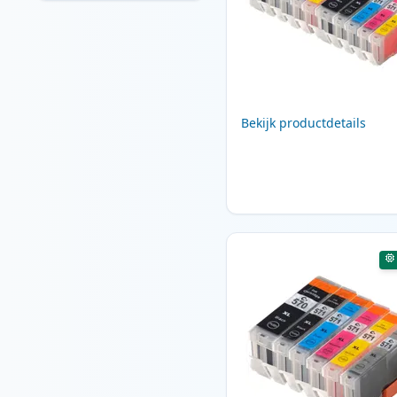
Bekijk productdetails