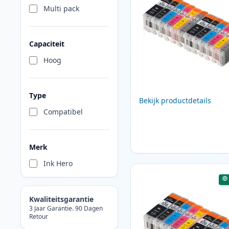
Multi pack
Capaciteit
Hoog
Type
Bekijk productdetails
Compatibel
Merk
Ink Hero
Kwaliteitsgarantie
3 Jaar Garantie. 90 Dagen
Retour