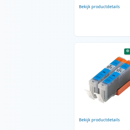
Bekijk productdetails
Bekijk productdetails