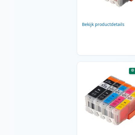
Bekijk productdetails