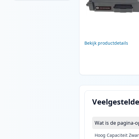
Bekijk productdetails
Veelgesteld
Wat is de pagina-o
Hoog Capaciteit Zwar