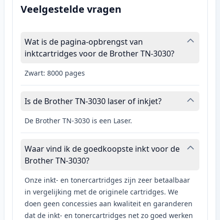
Veelgestelde vragen
Wat is de pagina-opbrengst van
inktcartridges voor de Brother TN-3030?
Zwart: 8000 pages
Is de Brother TN-3030 laser of inkjet?
De Brother TN-3030 is een Laser.
Waar vind ik de goedkoopste inkt voor de
Brother TN-3030?
Onze inkt- en tonercartridges zijn zeer betaalbaar
in vergelijking met de originele cartridges. We
doen geen concessies aan kwaliteit en garanderen
dat de inkt- en tonercartridges net zo goed werken