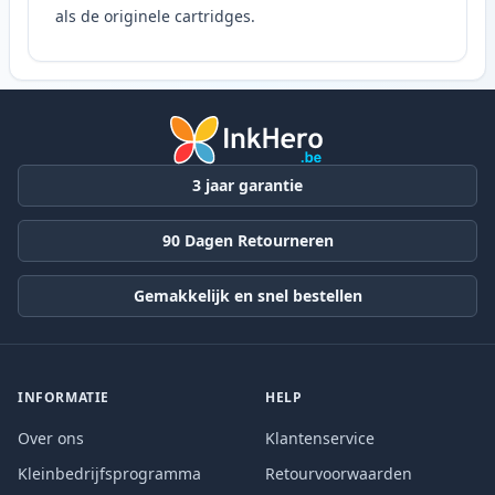
als de originele cartridges.
3 jaar garantie
90 Dagen Retourneren
Gemakkelijk en snel bestellen
INFORMATIE
HELP
Over ons
Klantenservice
Kleinbedrijfsprogramma
Retourvoorwaarden