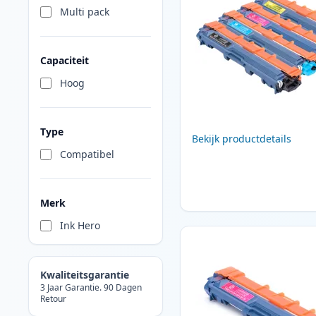
Multi pack
Capaciteit
Hoog
Type
Bekijk productdetails
Compatibel
Merk
Ink Hero
Kwaliteitsgarantie
3 Jaar Garantie. 90 Dagen
Retour