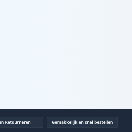
en Retourneren
Gemakkelijk en snel bestellen