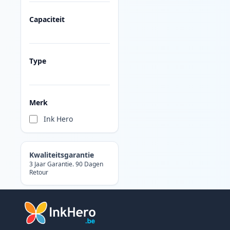
Capaciteit
Type
Merk
Ink Hero
Kwaliteitsgarantie
3 Jaar Garantie. 90 Dagen
Retour