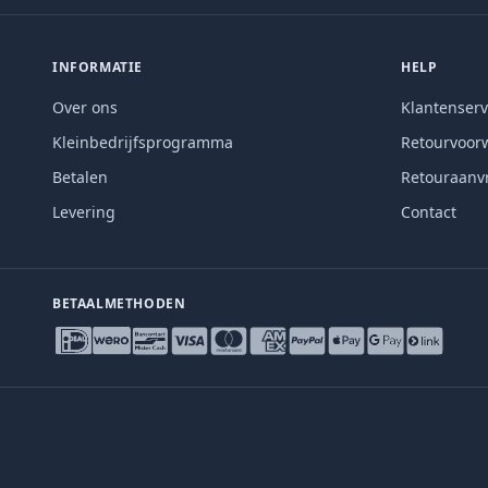
INFORMATIE
HELP
Over ons
Klantenserv
Kleinbedrijfsprogramma
Retourvoor
Betalen
Retouraanv
Levering
Contact
BETAALMETHODEN