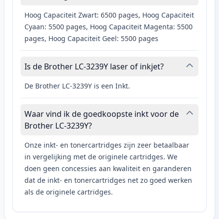
Hoog Capaciteit Zwart: 6500 pages, Hoog Capaciteit
Cyaan: 5500 pages, Hoog Capaciteit Magenta: 5500
pages, Hoog Capaciteit Geel: 5500 pages
Is de Brother LC-3239Y laser of inkjet?
De Brother LC-3239Y is een Inkt.
Waar vind ik de goedkoopste inkt voor de
Brother LC-3239Y?
Onze inkt- en tonercartridges zijn zeer betaalbaar
in vergelijking met de originele cartridges. We
doen geen concessies aan kwaliteit en garanderen
dat de inkt- en tonercartridges net zo goed werken
als de originele cartridges.