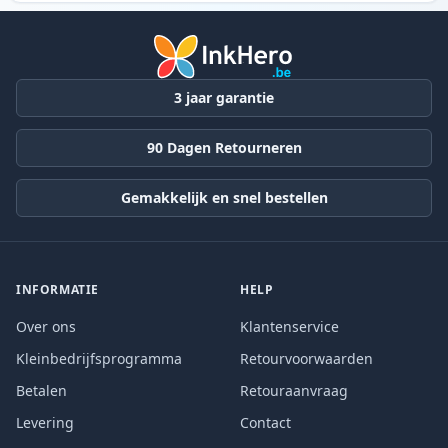
3 jaar garantie
90 Dagen Retourneren
Gemakkelijk en snel bestellen
INFORMATIE
HELP
Over ons
Klantenservice
Kleinbedrijfsprogramma
Retourvoorwaarden
Betalen
Retouraanvraag
Levering
Contact