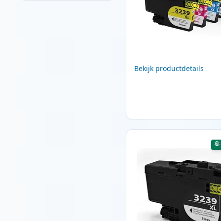
Bekijk productdetails