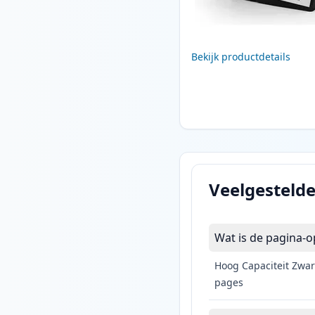
Bekijk productdetails
Veelgesteld
Wat is de pagina-o
Hoog Capaciteit Zwar
pages