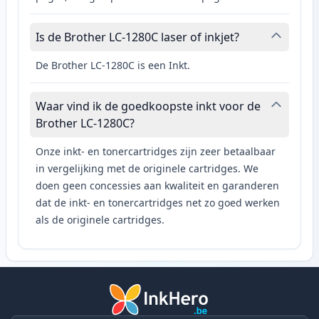
Is de Brother LC-1280C laser of inkjet?
De Brother LC-1280C is een Inkt.
Waar vind ik de goedkoopste inkt voor de
Brother LC-1280C?
Onze inkt- en tonercartridges zijn zeer betaalbaar
in vergelijking met de originele cartridges. We
doen geen concessies aan kwaliteit en garanderen
dat de inkt- en tonercartridges net zo goed werken
als de originele cartridges.