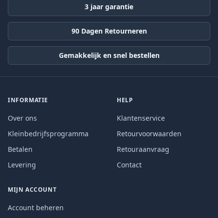
3 jaar garantie
90 Dagen Retourneren
Gemakkelijk en snel bestellen
INFORMATIE
HELP
Over ons
Klantenservice
Kleinbedrijfsprogramma
Retourvoorwaarden
Betalen
Retouraanvraag
Levering
Contact
MIJN ACCOUNT
Account beheren