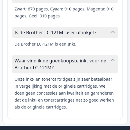
Zwart: 670 pages, Cyaan: 910 pages, Magenta: 910
pages, Geel: 910 pages
Is de Brother LC-121M laser of inkjet?
De Brother LC-121M is een Inkt.
Waar vind ik de goedkoopste inkt voor de
Brother LC-121M?
Onze inkt- en tonercartridges zijn zeer betaalbaar
in vergelijking met de originele cartridges. We
doen geen concessies aan kwaliteit en garanderen
dat de inkt- en tonercartridges net zo goed werken
als de originele cartridges.