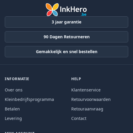
3 jaar garantie
90 Dagen Retourneren
Gemakkelijk en snel bestellen
INFORMATIE
HELP
Over ons
Klantenservice
Kleinbedrijfsprogramma
Retourvoorwaarden
Betalen
Retouraanvraag
Levering
Contact